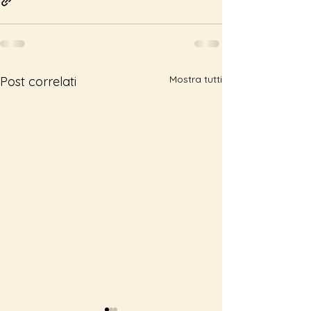
Mostra tutti
Post correlati