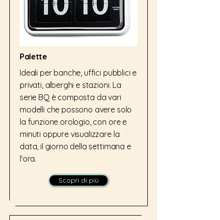
Palette
Ideali per banche, uffici pubblici e
privati, alberghi e stazioni. La
serie BQ è composta da vari
modelli che possono avere solo
la funzione orologio, con ore e
minuti oppure visualizzare la
data, il giorno della settimana e
l'ora.
Scopri di più