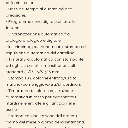
differenti colori.
- Base del tempo al quarzo ad alta
precisione.
- Programmazione digitale di tutte le
funzioni.
- Sincronizzazione automatica fra
orologio analogico e digitale.
- Inserimento, posizionamento, stampa ed
espulsione automatica del cartellino
- Timbratura automatica con stampante
ad aghi su cartellini mensili bifacciali
standard (1/15-16/31)85 mm.
- Stampa su 6 colonne:entrata/uscita -
mattino/pomeriggio-extra/straordinari.
- Timbratura bicolore: registrazione
automatica in rosso per evidenziare i
ritardi nelle entrate e gli anticipi nelle
uscite.
- Stampa con indicazione dell'orario +
giorno del mese o giorno della settimana.