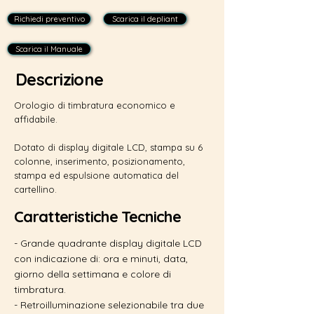
Richiedi preventivo
Scarica il depliant
Scarica il Manuale
Descrizione
Orologio di timbratura economico e
affidabile.
Dotato di display digitale LCD, stampa su 6
colonne, inserimento, posizionamento,
stampa ed espulsione automatica del
cartellino.
Caratteristiche Tecniche
- Grande quadrante display digitale LCD
con indicazione di: ora e minuti, data,
giorno della settimana e colore di
timbratura.
- Retroilluminazione selezionabile tra due