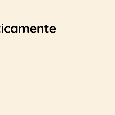
ticamente