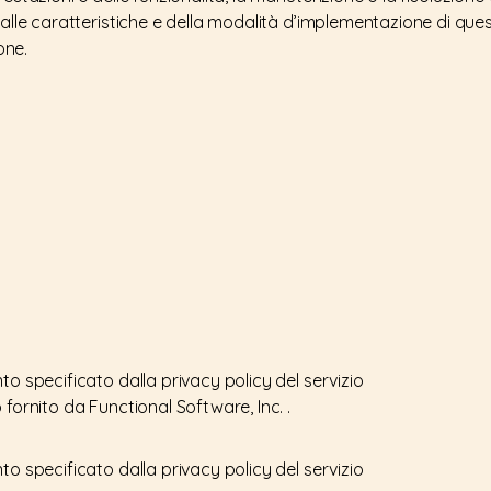
dalle caratteristiche e della modalità d’implementazione di quest
one.
to specificato dalla privacy policy del servizio
 fornito da Functional Software, Inc. .
to specificato dalla privacy policy del servizio