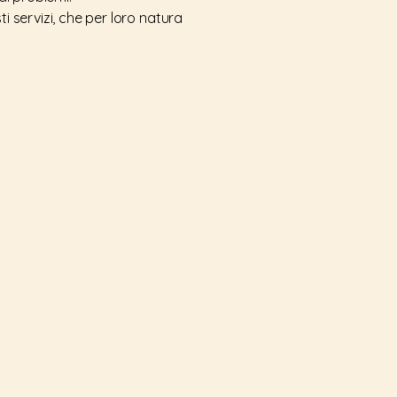
i servizi, che per loro natura