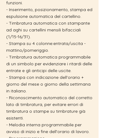
funzioni.
- Inserimento, posizionamento, stampa ed
espulsione automatica del cartellino.
- Timbratura automatica con stampante
ad aghi su cartellini mensili bifacciali
(1/15-16/31).
- Stampa su 4 colonne:entrata/uscita -
mattino/pomeriggio.
- Timbratura automatica programmabile
di un simbolo per evidenziare i ritardi delle
entrate e gli anticipi delle uscite.
- Stampa con indicazione dell'orario +
giorno del mese o giorno della settimana
in italiano.
- Riconoscimento automatico del corretto
lato di timbratura, per evitare errori di
timbratura o stampe su timbrature già
esistenti.
- Melodia interna programmabile per
avviso di inizio e fine dell'orario di lavoro.