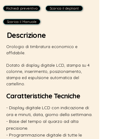
Richiedi preventivo
Scarica il depliant
Scarica il Manuale
Descrizione
Orologio di timbratura economico e
affidabile.
Dotato di display digitale LCD, stampa su 4
colonne, inserimento, posizionamento,
stampa ed espulsione automatica del
cartellino.
Caratteristiche Tecniche
- Display digitale LCD con indicazione di:
ora e minuti, data, giorno della settimana.
- Base del tempo al quarzo ad alta
precisione.
- Programmazione digitale di tutte le