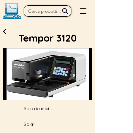
Tempor 3120
Solo ricambi
Solari