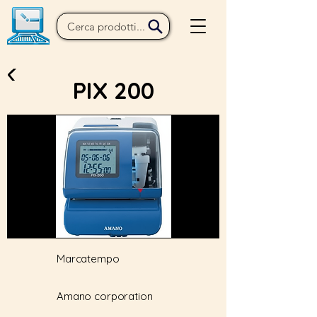
PIX 200
Marcatempo
Amano corporation