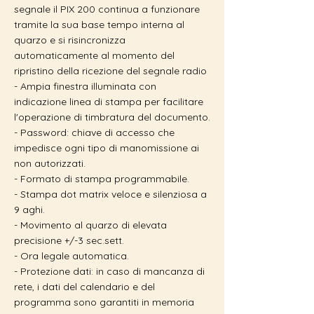
segnale il PIX 200 continua a funzionare
tramite la sua base tempo interna al
quarzo e si risincronizza
automaticamente al momento del
ripristino della ricezione del segnale radio
- Ampia finestra illuminata con
indicazione linea di stampa per facilitare
l'operazione di timbratura del documento.
- Password: chiave di accesso che
impedisce ogni tipo di manomissione ai
non autorizzati.
- Formato di stampa programmabile.
- Stampa dot matrix veloce e silenziosa a
9 aghi.
- Movimento al quarzo di elevata
precisione +/-3 sec.sett.
- Ora legale automatica.
- Protezione dati: in caso di mancanza di
rete, i dati del calendario e del
programma sono garantiti in memoria