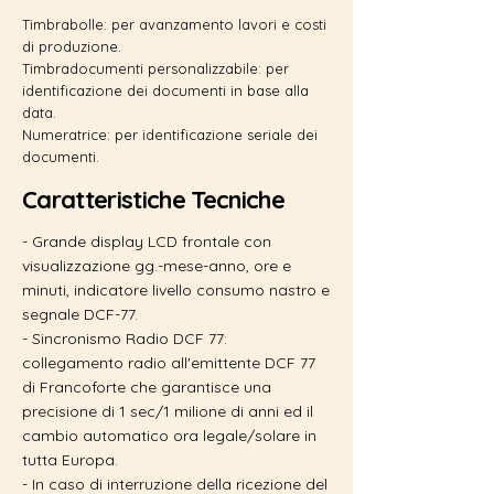
Timbrabolle: per avanzamento lavori e costi
di produzione.
Timbradocumenti personalizzabile: per
identificazione dei documenti in base alla
data.
Numeratrice: per identificazione seriale dei
documenti.
Caratteristiche Tecniche
- Grande display LCD frontale con
visualizzazione gg.-mese-anno, ore e
minuti, indicatore livello consumo nastro e
segnale DCF-77.
- Sincronismo Radio DCF 77:
collegamento radio all'emittente DCF 77
di Francoforte che garantisce una
precisione di 1 sec/1 milione di anni ed il
cambio automatico ora legale/solare in
tutta Europa.
- In caso di interruzione della ricezione del