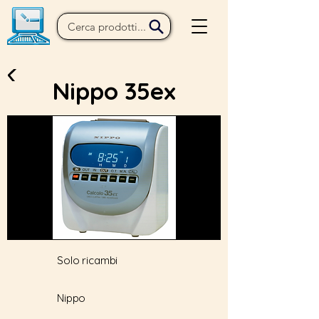
Nippo 35ex
Solo ricambi
Nippo