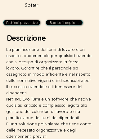
Softer
Richiedi preventivo
Scarica il depliant
Descrizione
La pianificazione dei turni di lavoro è un
aspetto fondamentale per qualsiasi azienda
che si occupa di organizzare la forza
lavoro. Garantire che il personale sia
assegnato in modo efficiente e nel rispetto
delle normative vigenti è indispensabile per
il successo aziendale e il benessere dei
dipendenti.
NetTIME Evo Turni è un software che risolve
qualsiasi criticità e complessità legata alla
gestione dei calendari di lavoro e alla
pianificazione dei turni dei dipendenti.
È una soluzione polivalente che tiene conto
delle necessità organizzative e degli
adempimenti previsti