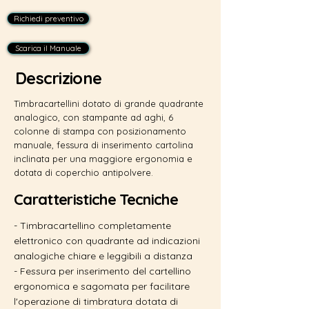
Richiedi preventivo
Scarica il Manuale
Descrizione
Timbracartellini dotato di grande quadrante
analogico, con stampante ad aghi, 6
colonne di stampa con posizionamento
manuale, fessura di inserimento cartolina
inclinata per una maggiore ergonomia e
dotata di coperchio antipolvere.
Caratteristiche Tecniche
- Timbracartellino completamente
elettronico con quadrante ad indicazioni
analogiche chiare e leggibili a distanza
- Fessura per inserimento del cartellino
ergonomica e sagomata per facilitare
l'operazione di timbratura dotata di