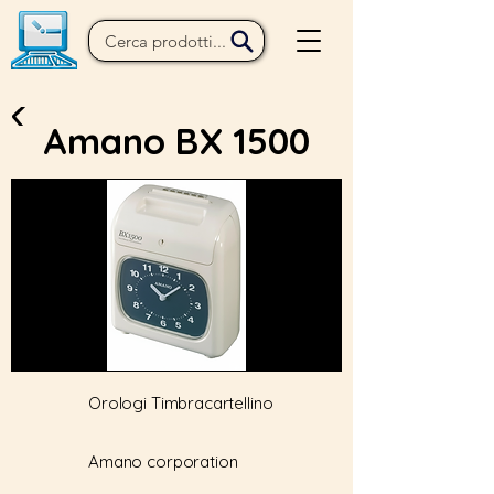
Amano BX 1500
Orologi Timbracartellino
Amano corporation