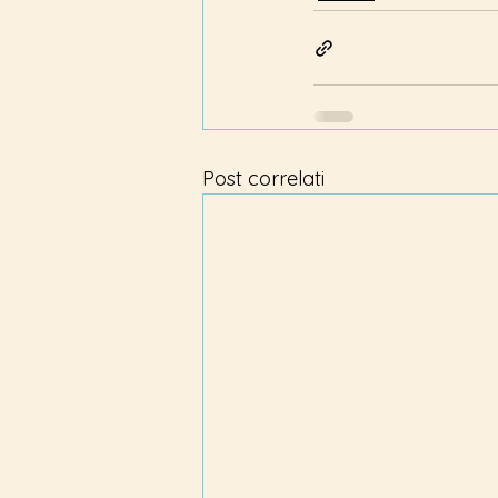
Post correlati