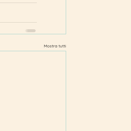
Mostra tutti